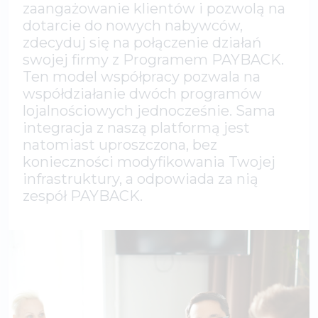
zaangażowanie klientów i pozwolą na
dotarcie do nowych nabywców,
zdecyduj się na połączenie działań
swojej firmy z Programem PAYBACK.
Ten model współpracy pozwala na
współdziałanie dwóch programów
lojalnościowych jednocześnie. Sama
integracja z naszą platformą jest
natomiast uproszczona, bez
konieczności modyfikowania Twojej
infrastruktury, a odpowiada za nią
zespół PAYBACK.