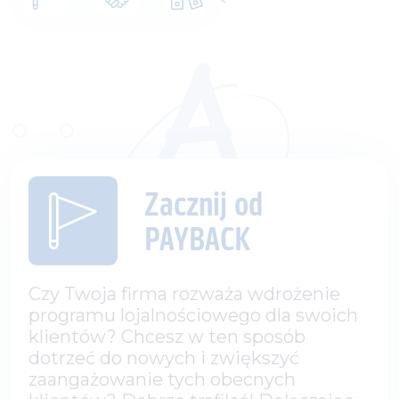
Zacznij od
PAYBACK
Czy Twoja firma rozważa wdrożenie
programu lojalnościowego dla swoich
klientów? Chcesz w ten sposób
dotrzeć do nowych i zwiększyć
zaangażowanie tych obecnych