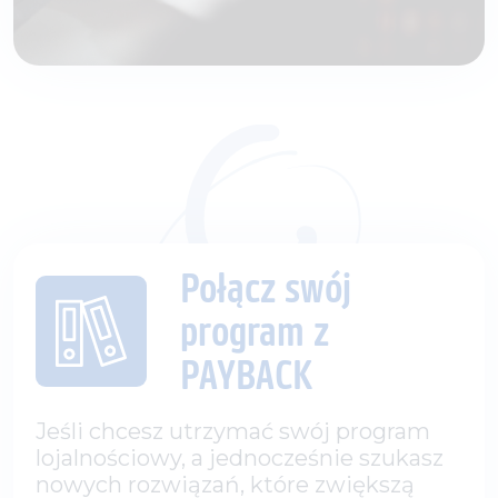
Połącz swój
program z
PAYBACK
Jeśli chcesz utrzymać swój program
lojalnościowy, a jednocześnie szukasz
nowych rozwiązań, które zwiększą