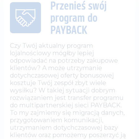
Przenieś swój
program do
PAYBACK
Czy Twój aktualny program
lojalnościowy mógłby lepiej
odpowiadać na potrzeby zakupowe
klientów? A może utrzymanie
dotychczasowej oferty bonusowej
kosztuje Twój zespół zbyt wiele
wysiłku? W takiej sytuacji dobrym
rozwiązaniem jest transfer programu
do multipartnerskiej sieci PAYBACK.
To my zajmiemy się migracją danych,
przygotowaniem komunikacji,
utrzymaniem dotychczasowej bazy
klientów oraz pomożemy poszerzyć ją