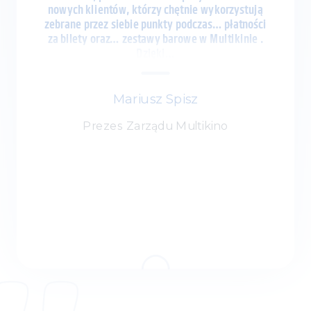
nowych klientów, którzy chętnie wykorzystują
zebrane przez siebie punkty podczas… płatności
za bilety oraz… zestawy barowe w Multikinie .
Dzięki…
Mariusz Spisz
Prezes Zarządu Multikino