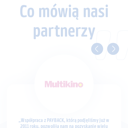
Co mówią nasi
partnerzy
„Współpraca z PAYBACK, którą podjęliśmy już w
2011 roku, pozwoliła nam na pozyskanie wielu