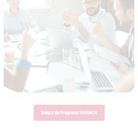
Dołącz do Programu PAYBACK